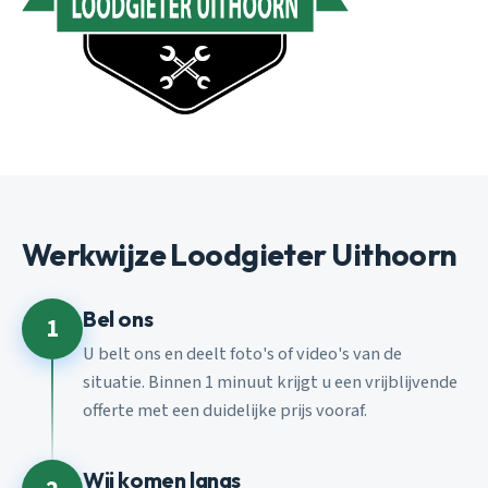
Werkwijze Loodgieter Uithoorn
Bel ons
1
U belt ons en deelt foto's of video's van de
situatie. Binnen 1 minuut krijgt u een vrijblijvende
offerte met een duidelijke prijs vooraf.
Wij komen langs