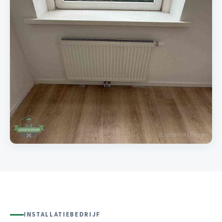
INSTALLATIEBEDRIJF