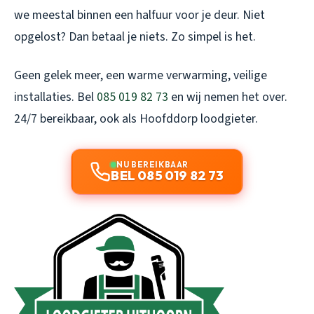
we meestal binnen een halfuur voor je deur. Niet
opgelost? Dan betaal je niets. Zo simpel is het.
Geen gelek meer, een warme verwarming, veilige
installaties. Bel
085 019 82 73
en wij nemen het over.
24/7 bereikbaar, ook als
Hoofddorp loodgieter
.
NU BEREIKBAAR
BEL 085 019 82 73