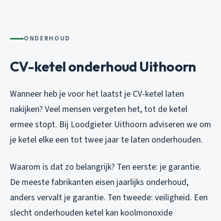
ONDERHOUD
CV-ketel onderhoud Uithoorn
Wanneer heb je voor het laatst je CV-ketel laten
nakijken? Veel mensen vergeten het, tot de ketel
ermee stopt. Bij Loodgieter Uithoorn adviseren we om
je ketel elke een tot twee jaar te laten onderhouden.
Waarom is dat zo belangrijk? Ten eerste: je garantie.
De meeste fabrikanten eisen jaarlijks onderhoud,
anders vervalt je garantie. Ten tweede: veiligheid. Een
slecht onderhouden ketel kan koolmonoxide