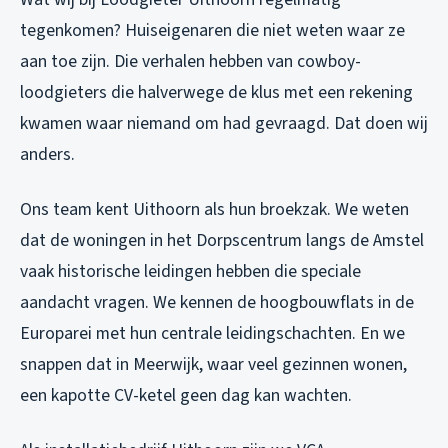
tegenkomen? Huiseigenaren die niet weten waar ze
aan toe zijn. Die verhalen hebben van cowboy-
loodgieters die halverwege de klus met een rekening
kwamen waar niemand om had gevraagd. Dat doen wij
anders.
Ons team kent Uithoorn als hun broekzak. We weten
dat de woningen in het Dorpscentrum langs de Amstel
vaak historische leidingen hebben die speciale
aandacht vragen. We kennen de hoogbouwflats in de
Europarei met hun centrale leidingschachten. En we
snappen dat in Meerwijk, waar veel gezinnen wonen,
een kapotte CV-ketel geen dag kan wachten.