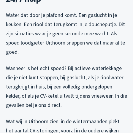
Water dat door je plafond komt. Een gaslucht in je
keuken. Een riool dat terugkomt in je doucheputje. Dit
zijn situaties waar je geen seconde mee wacht. Als
spoed loodgieter Uithoorn snappen we dat maar al te
goed.
Wanneer is het echt spoed? Bij actieve waterlekkage
die je niet kunt stoppen, bij gaslucht, als je rioolwater
terugkrijgt in huis, bij een volledig ondergelopen
kelder, of als je CV-ketel uitvalt tijdens vriesweer. In die
gevallen bel je ons direct.
Wat wij in Uithoorn zien: in de wintermaanden piekt
het aantal CV-storingen, vooral in de oudere wijken