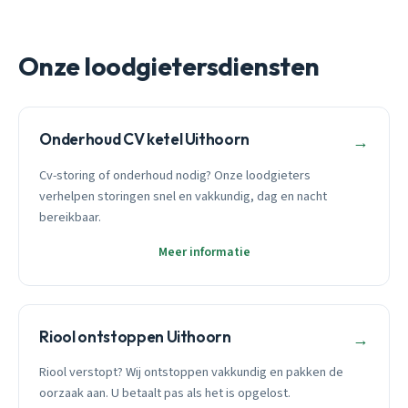
Onze loodgietersdiensten
Onderhoud CV ketel Uithoorn
→
Cv-storing of onderhoud nodig? Onze loodgieters
verhelpen storingen snel en vakkundig, dag en nacht
bereikbaar.
Meer informatie
Riool ontstoppen Uithoorn
→
Riool verstopt? Wij ontstoppen vakkundig en pakken de
oorzaak aan. U betaalt pas als het is opgelost.