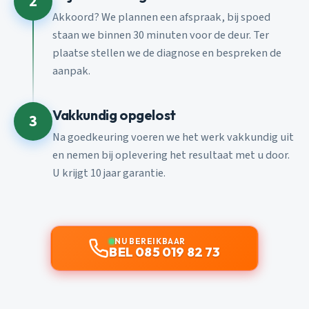
2
Akkoord? We plannen een afspraak, bij spoed
staan we binnen 30 minuten voor de deur. Ter
plaatse stellen we de diagnose en bespreken de
aanpak.
Vakkundig opgelost
3
Na goedkeuring voeren we het werk vakkundig uit
en nemen bij oplevering het resultaat met u door.
U krijgt 10 jaar garantie.
NU BEREIKBAAR
BEL 085 019 82 73