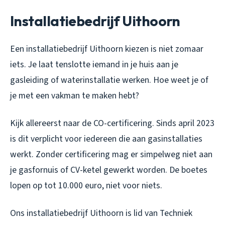
Installatiebedrijf Uithoorn
Een installatiebedrijf Uithoorn kiezen is niet zomaar
iets. Je laat tenslotte iemand in je huis aan je
gasleiding of waterinstallatie werken. Hoe weet je of
je met een vakman te maken hebt?
Kijk allereerst naar de CO-certificering. Sinds april 2023
is dit verplicht voor iedereen die aan gasinstallaties
werkt. Zonder certificering mag er simpelweg niet aan
je gasfornuis of CV-ketel gewerkt worden. De boetes
lopen op tot 10.000 euro, niet voor niets.
Ons installatiebedrijf Uithoorn is lid van Techniek