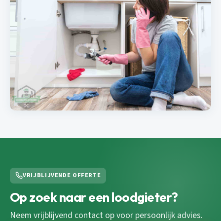
VRIJBLIJVENDE OFFERTE
Op zoek naar een loodgieter?
Neem vrijblijvend contact op voor persoonlijk advies.