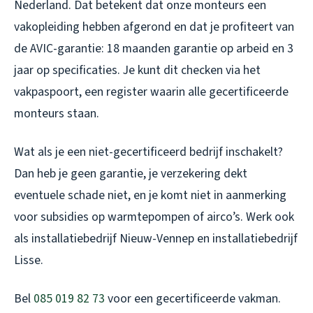
Nederland. Dat betekent dat onze monteurs een
vakopleiding hebben afgerond en dat je profiteert van
de AVIC-garantie: 18 maanden garantie op arbeid en 3
jaar op specificaties. Je kunt dit checken via het
vakpaspoort, een register waarin alle gecertificeerde
monteurs staan.
Wat als je een niet-gecertificeerd bedrijf inschakelt?
Dan heb je geen garantie, je verzekering dekt
eventuele schade niet, en je komt niet in aanmerking
voor subsidies op warmtepompen of airco’s. Werk ook
als
installatiebedrijf Nieuw-Vennep
en
installatiebedrijf
Lisse
.
Bel
085 019 82 73
voor een gecertificeerde vakman.