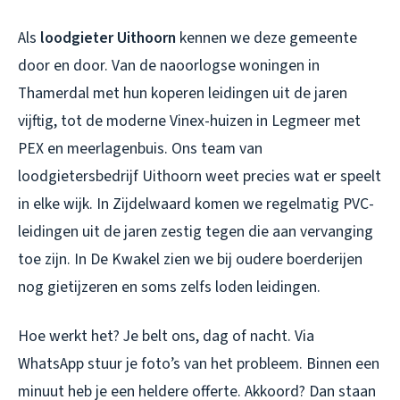
Als
loodgieter Uithoorn
kennen we deze gemeente
door en door. Van de naoorlogse woningen in
Thamerdal met hun koperen leidingen uit de jaren
vijftig, tot de moderne Vinex-huizen in Legmeer met
PEX en meerlagenbuis. Ons team van
loodgietersbedrijf Uithoorn
weet precies wat er speelt
in elke wijk. In Zijdelwaard komen we regelmatig PVC-
leidingen uit de jaren zestig tegen die aan vervanging
toe zijn. In De Kwakel zien we bij oudere boerderijen
nog gietijzeren en soms zelfs loden leidingen.
Hoe werkt het? Je belt ons, dag of nacht. Via
WhatsApp stuur je foto’s van het probleem. Binnen een
minuut heb je een heldere offerte. Akkoord? Dan staan