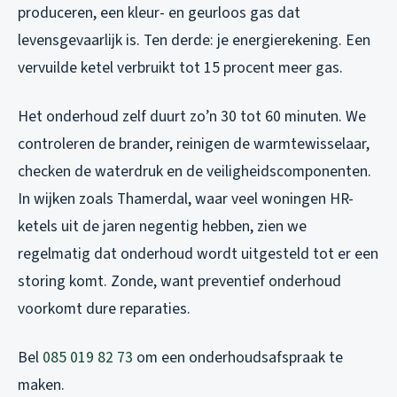
produceren, een kleur- en geurloos gas dat
levensgevaarlijk is. Ten derde: je energierekening. Een
vervuilde ketel verbruikt tot 15 procent meer gas.
Het onderhoud zelf duurt zo’n 30 tot 60 minuten. We
controleren de brander, reinigen de warmtewisselaar,
checken de waterdruk en de veiligheidscomponenten.
In wijken zoals Thamerdal, waar veel woningen HR-
ketels uit de jaren negentig hebben, zien we
regelmatig dat onderhoud wordt uitgesteld tot er een
storing komt. Zonde, want preventief onderhoud
voorkomt dure reparaties.
Bel
085 019 82 73
om een onderhoudsafspraak te
maken.