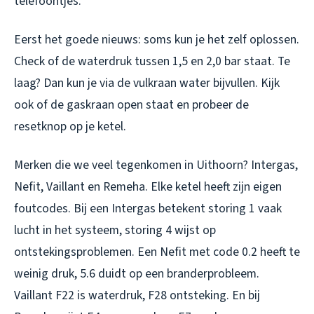
telefoontjes.
Eerst het goede nieuws: soms kun je het zelf oplossen.
Check of de waterdruk tussen 1,5 en 2,0 bar staat. Te
laag? Dan kun je via de vulkraan water bijvullen. Kijk
ook of de gaskraan open staat en probeer de
resetknop op je ketel.
Merken die we veel tegenkomen in Uithoorn? Intergas,
Nefit, Vaillant en Remeha. Elke ketel heeft zijn eigen
foutcodes. Bij een Intergas betekent storing 1 vaak
lucht in het systeem, storing 4 wijst op
ontstekingsproblemen. Een Nefit met code 0.2 heeft te
weinig druk, 5.6 duidt op een branderprobleem.
Vaillant F22 is waterdruk, F28 ontsteking. En bij