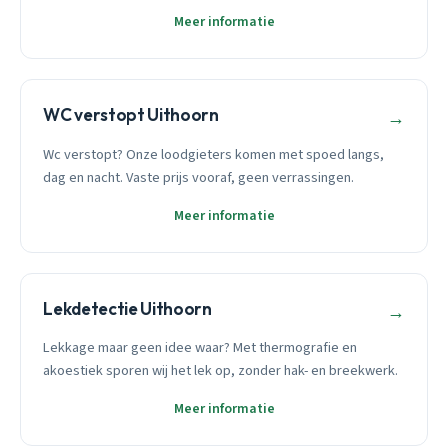
Meer informatie
WC verstopt Uithoorn
→
Wc verstopt? Onze loodgieters komen met spoed langs,
dag en nacht. Vaste prijs vooraf, geen verrassingen.
Meer informatie
Lekdetectie Uithoorn
→
Lekkage maar geen idee waar? Met thermografie en
akoestiek sporen wij het lek op, zonder hak- en breekwerk.
Meer informatie