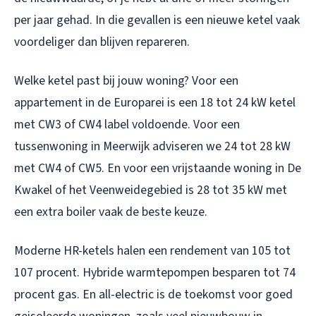
per jaar gehad. In die gevallen is een nieuwe ketel vaak
voordeliger dan blijven repareren.
Welke ketel past bij jouw woning? Voor een
appartement in de Europarei is een 18 tot 24 kW ketel
met CW3 of CW4 label voldoende. Voor een
tussenwoning in Meerwijk adviseren we 24 tot 28 kW
met CW4 of CW5. En voor een vrijstaande woning in De
Kwakel of het Veenweidegebied is 28 tot 35 kW met
een extra boiler vaak de beste keuze.
Moderne HR-ketels halen een rendement van 105 tot
107 procent. Hybride warmtepompen besparen tot 74
procent gas. En all-electric is de toekomst voor goed